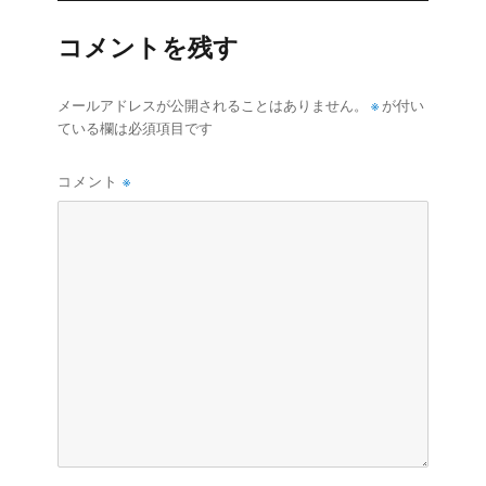
ズ
コメントを残す
※
メールアドレスが公開されることはありません。
が付い
ている欄は必須項目です
コメント
※