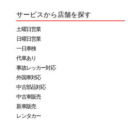
サービスから店舗を探す
土曜日営業
日曜日営業
一日車検
代車あり
事故レッカー対応
外国車対応
中古部品対応
中古車販売
新車販売
レンタカー