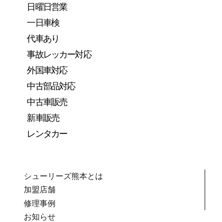
日曜日営業
一日車検
代車あり
事故レッカー対応
外国車対応
中古部品対応
中古車販売
新車販売
レンタカー
シューリーズ熊本とは
加盟店舗
修理事例
お知らせ