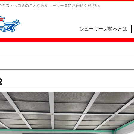
のキズ・ヘコミのことならシューリーズにお任せください。
シューリーズ熊本とは
2