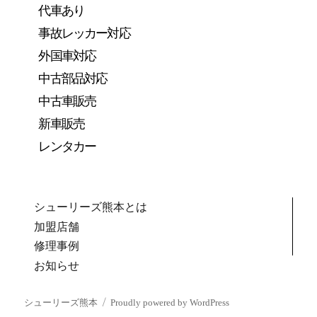
代車あり
事故レッカー対応
外国車対応
中古部品対応
中古車販売
新車販売
レンタカー
シューリーズ熊本とは
加盟店舗
修理事例
お知らせ
シューリーズ熊本
Proudly powered by WordPress