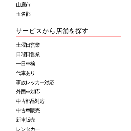
山鹿市
玉名郡
サービスから店舗を探す
土曜日営業
日曜日営業
一日車検
代車あり
事故レッカー対応
外国車対応
中古部品対応
中古車販売
新車販売
レンタカー