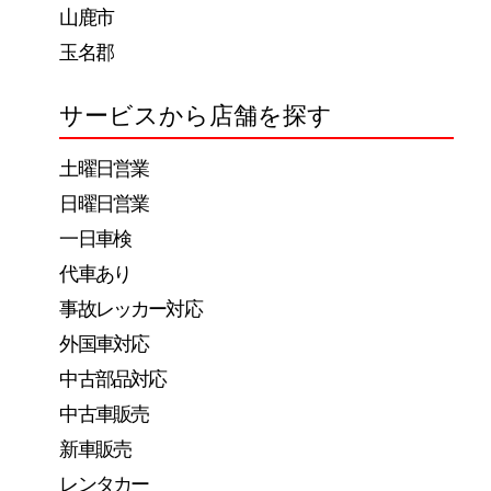
山鹿市
玉名郡
サービスから店舗を探す
土曜日営業
日曜日営業
一日車検
代車あり
事故レッカー対応
外国車対応
中古部品対応
中古車販売
新車販売
レンタカー