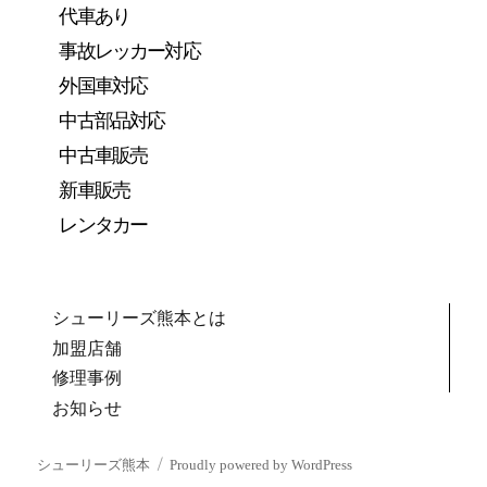
代車あり
事故レッカー対応
外国車対応
中古部品対応
中古車販売
新車販売
レンタカー
シューリーズ熊本とは
加盟店舗
修理事例
お知らせ
シューリーズ熊本
Proudly powered by WordPress