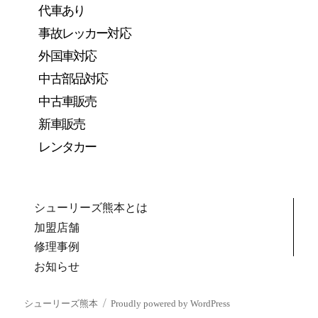
代車あり
事故レッカー対応
外国車対応
中古部品対応
中古車販売
新車販売
レンタカー
シューリーズ熊本とは
加盟店舗
修理事例
お知らせ
シューリーズ熊本
Proudly powered by WordPress