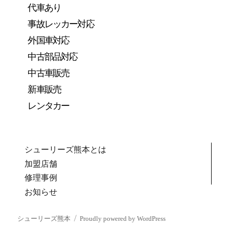
代車あり
事故レッカー対応
外国車対応
中古部品対応
中古車販売
新車販売
レンタカー
シューリーズ熊本とは
加盟店舗
修理事例
お知らせ
シューリーズ熊本
Proudly powered by WordPress