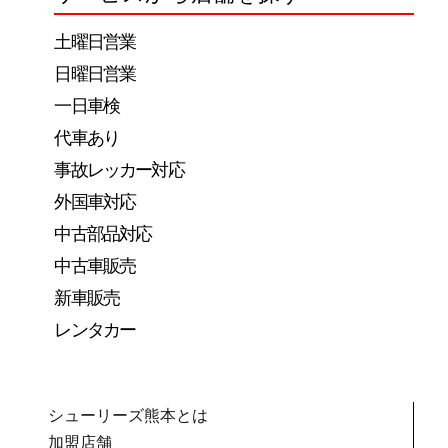
土曜日営業
日曜日営業
一日車検
代車あり
事故レッカー対応
外国車対応
中古部品対応
中古車販売
新車販売
レンタカー
シューリーズ熊本とは
加盟店舗