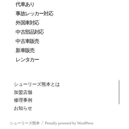
代車あり
事故レッカー対応
外国車対応
中古部品対応
中古車販売
新車販売
レンタカー
シューリーズ熊本とは
加盟店舗
修理事例
お知らせ
シューリーズ熊本
Proudly powered by WordPress