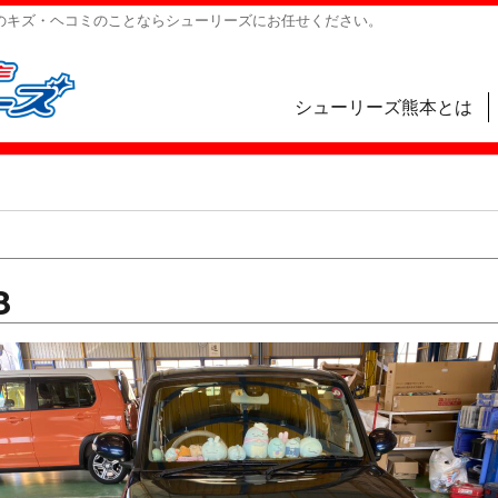
のキズ・ヘコミのことならシューリーズにお任せください。
シューリーズ熊本とは
8