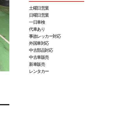
土曜日営業
日曜日営業
一日車検
代車あり
事故レッカー対応
外国車対応
中古部品対応
中古車販売
新車販売
レンタカー