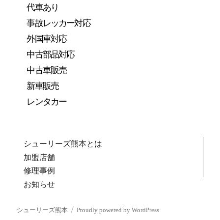
代車あり
事故レッカー対応
外国車対応
中古部品対応
中古車販売
新車販売
レンタカー
シューリーズ熊本とは
加盟店舗
修理事例
お知らせ
シューリーズ熊本
Proudly powered by WordPress