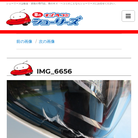
シューリーズは板金・塗装の専門店。車のキズ・ヘコミのことならシューリーズにお任せください。
前の画像
次の画像
IMG_6656