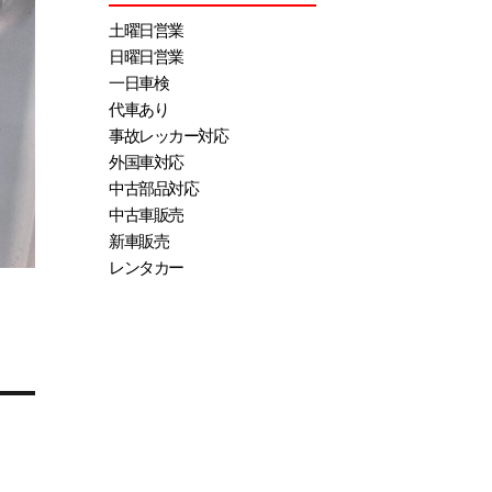
土曜日営業
日曜日営業
一日車検
代車あり
事故レッカー対応
外国車対応
中古部品対応
中古車販売
新車販売
レンタカー