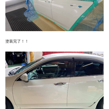
塗装完了！！