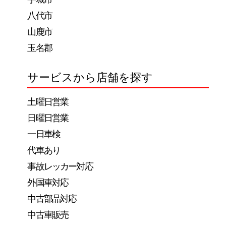
八代市
山鹿市
玉名郡
サービスから店舗を探す
土曜日営業
日曜日営業
一日車検
代車あり
事故レッカー対応
外国車対応
中古部品対応
中古車販売