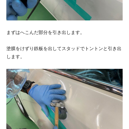
まずはへこんだ部分を引き出します。
塗膜をけずり鉄板を出してスタッドでトントンと引き出
します。