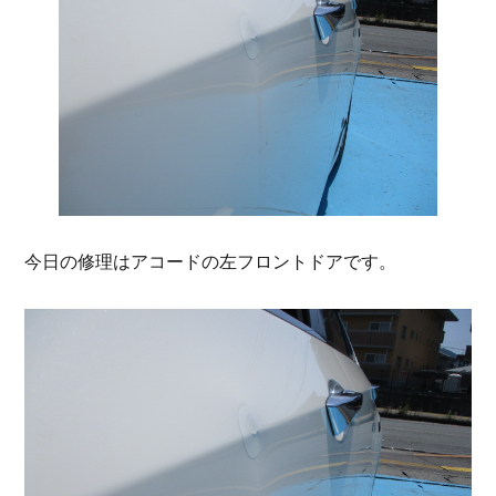
今日の修理はアコードの左フロントドアです。