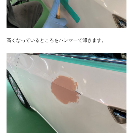
高くなっているところをハンマーで叩きます。