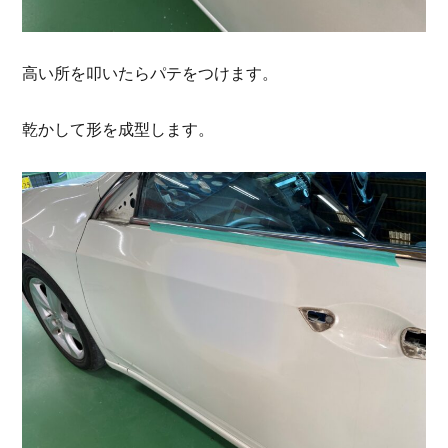
高い所を叩いたらパテをつけます。
乾かして形を成型します。