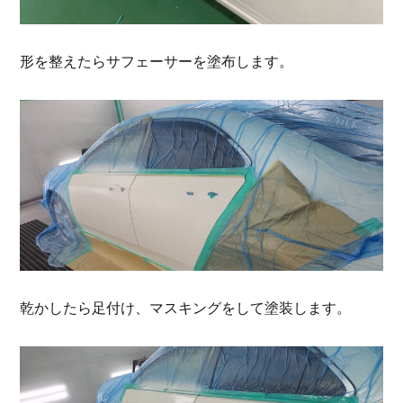
形を整えたらサフェーサーを塗布します。
乾かしたら足付け、マスキングをして塗装します。