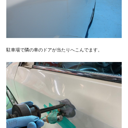
駐車場で隣の車のドアが当たりへこんでます。