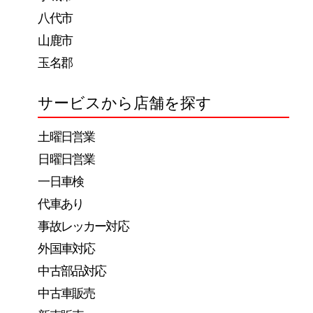
八代市
山鹿市
玉名郡
サービスから店舗を探す
土曜日営業
日曜日営業
一日車検
代車あり
事故レッカー対応
外国車対応
中古部品対応
中古車販売