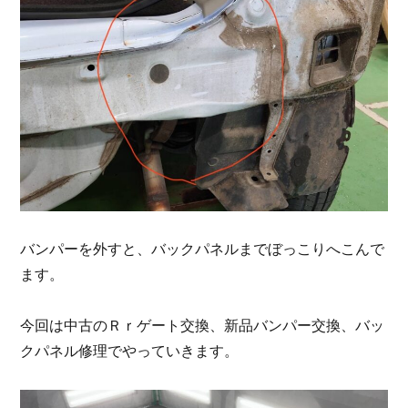
バンパーを外すと、バックパネルまでぼっこりへこんで
ます。
今回は中古のＲｒゲート交換、新品バンパー交換、バッ
クパネル修理でやっていきます。