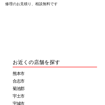
修理のお見積り、相談無料です
お近くの店舗を探す
熊本市
合志市
菊池郡
宇土市
宇城市