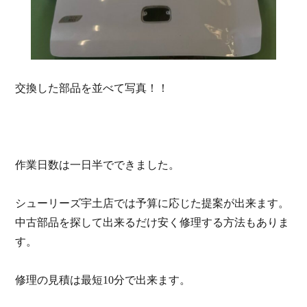
交換した部品を並べて写真！！
作業日数は一日半でできました。
シューリーズ宇土店では予算に応じた提案が出来ます。
中古部品を探して出来るだけ安く修理する方法もありま
す。
修理の見積は最短10分で出来ます。