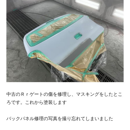
中古のＲｒゲートの傷を修理し、マスキングをしたとこ
ろです。これから塗装します
バックパネル修理の写真を撮り忘れてしまいました