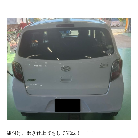
組付け、磨き仕上げをして完成！！！！