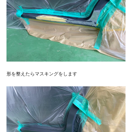
形を整えたらマスキングをします