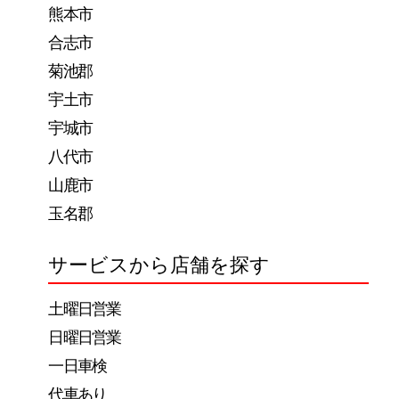
熊本市
合志市
菊池郡
宇土市
宇城市
八代市
山鹿市
玉名郡
サービスから店舗を探す
土曜日営業
日曜日営業
一日車検
代車あり