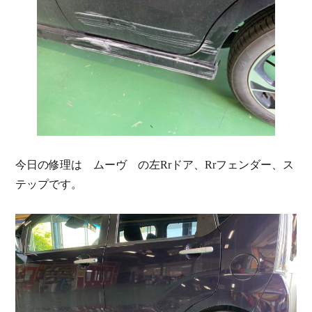
今日の修理は ムーヴ の左Rrドア、Rrフェンダー、ス
テップです。