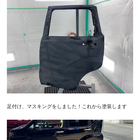
足付け、マスキングをしました！これから塗装します