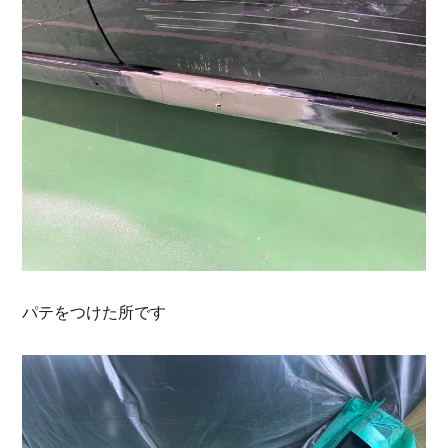
パテをつけた所です