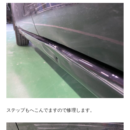
ステップもへこんでますので修理します。