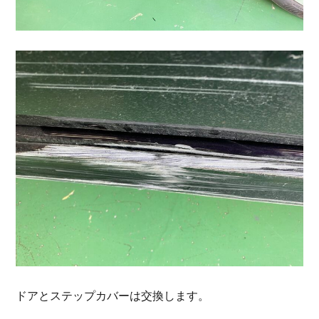
ドアとステップカバーは交換します。