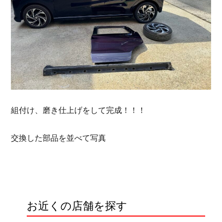
組付け、磨き仕上げをして完成！！！
交換した部品を並べて写真
お近くの店舗を探す