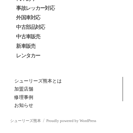
事故レッカー対応
外国車対応
中古部品対応
中古車販売
新車販売
レンタカー
シューリーズ熊本とは
加盟店舗
修理事例
お知らせ
シューリーズ熊本
Proudly powered by WordPress