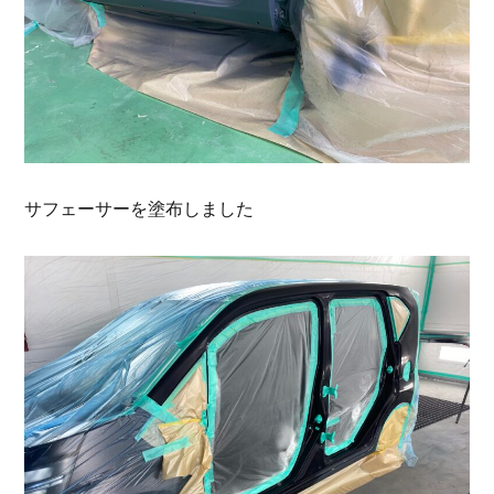
サフェーサーを塗布しました