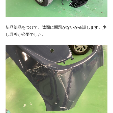
新品部品をつけて、隙間に問題がないか確認します。少
し調整が必要でした。