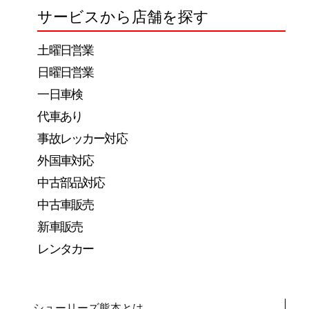
サービスから店舗を探す
土曜日営業
日曜日営業
一日車検
代車あり
事故レッカー対応
外国車対応
中古部品対応
中古車販売
新車販売
レンタカー
シューリーズ熊本とは