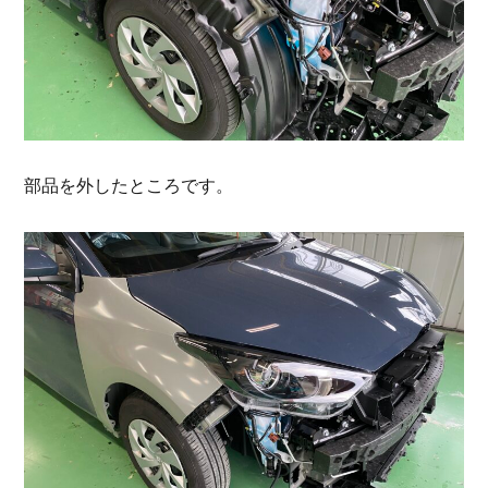
部品を外したところです。