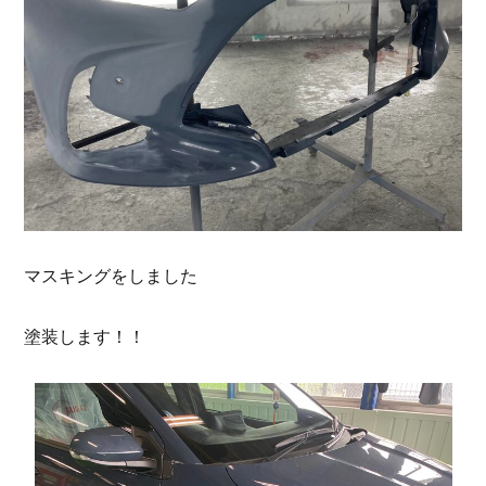
マスキングをしました
塗装します！！