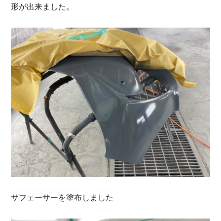
形が出来ました。
サフェーサーを塗布しました