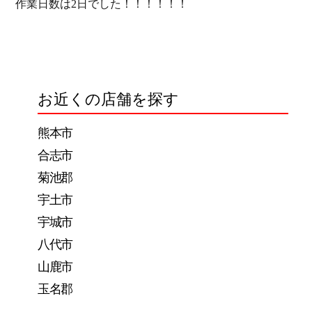
作業日数は2日でした！！！！！！
お近くの店舗を探す
熊本市
合志市
菊池郡
宇土市
宇城市
八代市
山鹿市
玉名郡