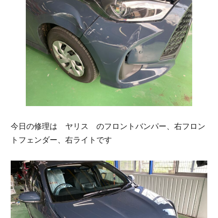
今日の修理は ヤリス のフロントバンパー、右フロン
トフェンダー、右ライトです