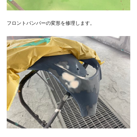
フロントバンパーの変形を修理します。