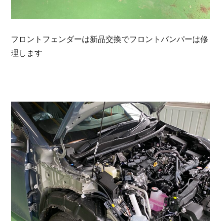
フロントフェンダーは新品交換でフロントバンパーは修
理します